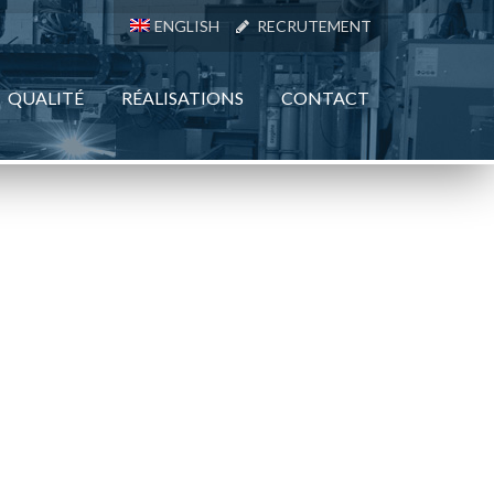
ENGLISH
RECRUTEMENT
QUALITÉ
RÉALISATIONS
CONTACT