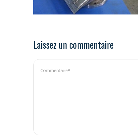
Laissez un commentaire