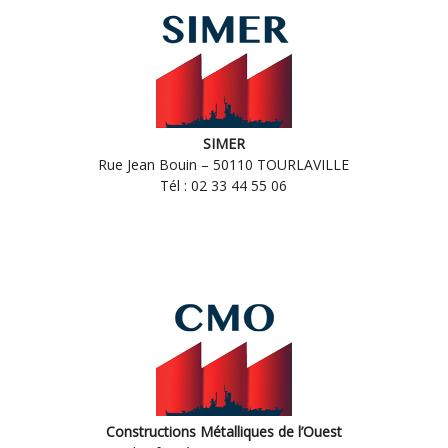
SIMER
Rue Jean Bouin – 50110 TOURLAVILLE
Tél : 02 33 44 55 06
Constructions Métalliques de l’Ouest