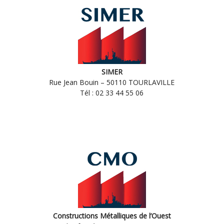
SIMER
Rue Jean Bouin – 50110 TOURLAVILLE
Tél : 02 33 44 55 06
Constructions Métalliques de l’Ouest