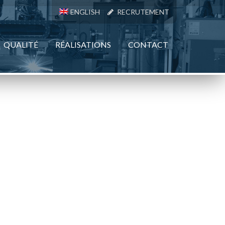
ENGLISH
RECRUTEMENT
QUALITÉ
RÉALISATIONS
CONTACT