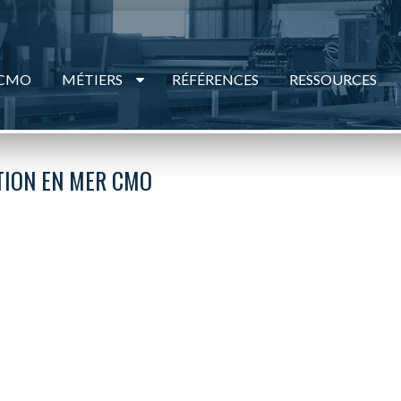
 CMO
MÉTIERS
RÉFÉRENCES
RESSOURCES
TION EN MER CMO