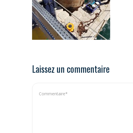
Laissez un commentaire