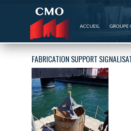
Panneau de gestion des cookies
ACCUEIL
GROUPE
FABRICATION SUPPORT SIGNALISA