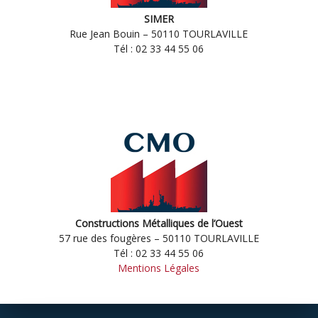
SIMER
Rue Jean Bouin – 50110 TOURLAVILLE
Tél : 02 33 44 55 06
Constructions Métalliques de l’Ouest
57 rue des fougères – 50110 TOURLAVILLE
Tél : 02 33 44 55 06
Mentions Légales