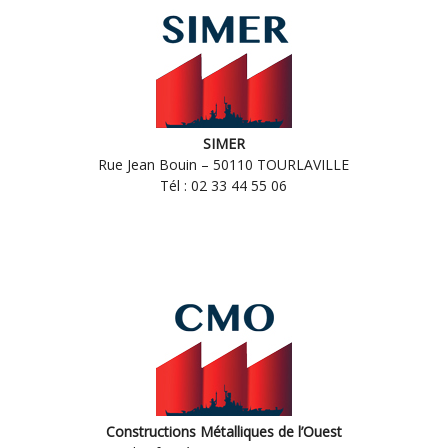
SIMER
Rue Jean Bouin – 50110 TOURLAVILLE
Tél : 02 33 44 55 06
Constructions Métalliques de l’Ouest