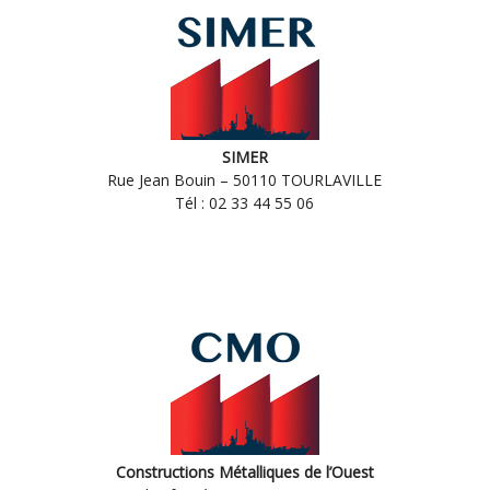
SIMER
Rue Jean Bouin – 50110 TOURLAVILLE
Tél : 02 33 44 55 06
Constructions Métalliques de l’Ouest