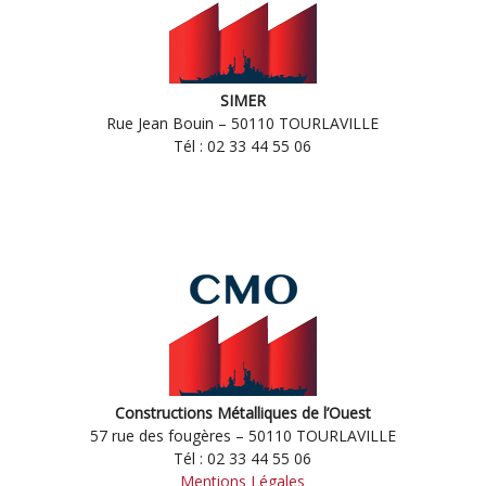
SIMER
Rue Jean Bouin – 50110 TOURLAVILLE
Tél : 02 33 44 55 06
Constructions Métalliques de l’Ouest
57 rue des fougères – 50110 TOURLAVILLE
Tél : 02 33 44 55 06
Mentions Légales