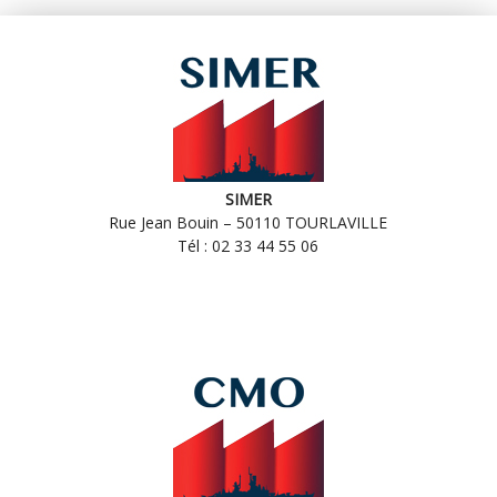
SIMER
Rue Jean Bouin – 50110 TOURLAVILLE
Tél : 02 33 44 55 06