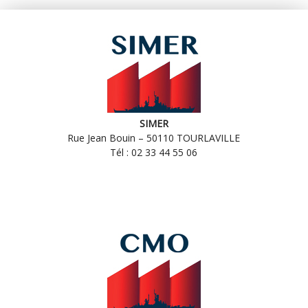
SIMER
Rue Jean Bouin – 50110 TOURLAVILLE
Tél : 02 33 44 55 06